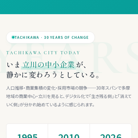
TACHIKAWA · 30 YEARS OF CHANGE
TACHIKAWA CITY TODAY
いま
立川の中小企業
が、
静かに変わろうとしている。
人口推移・商業集積の変化・採用市場の競争──30年スパンで多摩
地域の商業中心・立川を見ると、デジタル化で「生き残る側」と「消えて
いく側」が分かれ始めているように感じられます。
1995
2010
2026