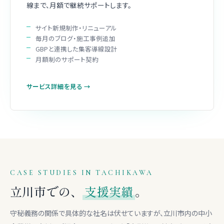
線まで、月額で継続サポートします。
サイト新規制作・リニューアル
毎月のブログ・施工事例追加
GBPと連携した集客導線設計
月額制のサポート契約
サービス詳細を見る →
CASE STUDIES IN TACHIKAWA
立川市での、
支援実績
。
守秘義務の関係で具体的な社名は伏せていますが、立川市内の中小