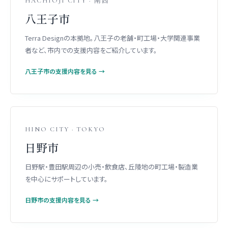
HACHIOJI CITY · 南西
八王子市
Terra Designの本拠地。八王子の老舗・町工場・大学関連事業
者など、市内での支援内容をご紹介しています。
八王子市の支援内容を見る →
HINO CITY · TOKYO
日野市
日野駅・豊田駅周辺の小売・飲食店、丘陵地の町工場・製造業
を中心にサポートしています。
日野市の支援内容を見る →