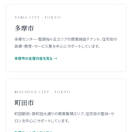
TAMA CITY · TOKYO
多摩市
多摩センター・聖蹟桜ヶ丘エリアの商業施設テナント、住宅街の
医療・教育・サービス業を中心にサポートしています。
多摩市の支援内容を見る →
MACHIDA CITY · TOKYO
町田市
町田駅前・原町田大通りの商業集積エリア、住宅街の整体・サ
ロンを中心にサポートしています。