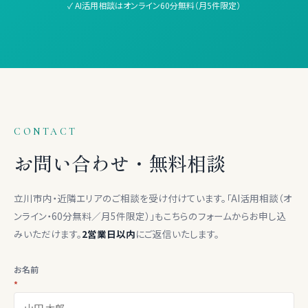
✓ AI活用相談はオンライン60分無料（月5件限定）
CONTACT
お問い合わせ・無料相談
立川市内・近隣エリアのご相談を受け付けています。「AI活用相談（オ
ンライン・60分無料／月5件限定）」もこちらのフォームからお申し込
みいただけます。
2営業日以内
にご返信いたします。
お名前
*