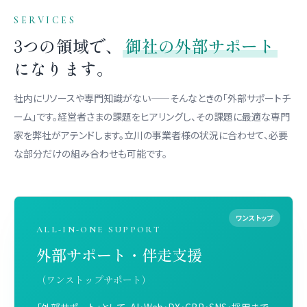
SERVICES
3つの領域で、
御社の外部サポート
になります。
社内にリソースや専門知識がない——そんなときの「外部サポートチ
ーム」です。経営者さまの課題をヒアリングし、その課題に最適な専門
家を弊社がアテンドします。立川の事業者様の状況に合わせて、必要
な部分だけの組み合わせも可能です。
ALL-IN-ONE SUPPORT
外部サポート・伴走支援
（ワンストップサポート）
「外部サポート」として、AI・Web・DX・GBP・SNS・採用まで