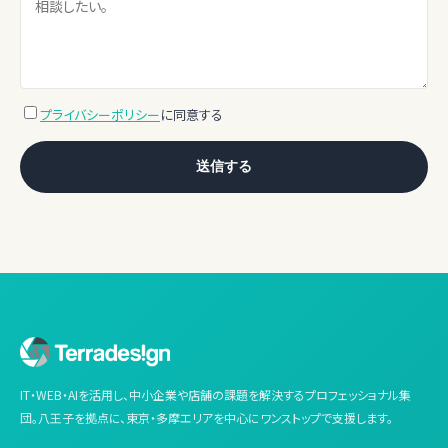
プライバシーポリシー
に同意する
送信する
IT・WEB・AIを活用し、中小企業や店舗の課題を解決するプロフェッショナル集
団。八王子を拠点に、東京・多摩エリアを中心にワンストップで支援します。