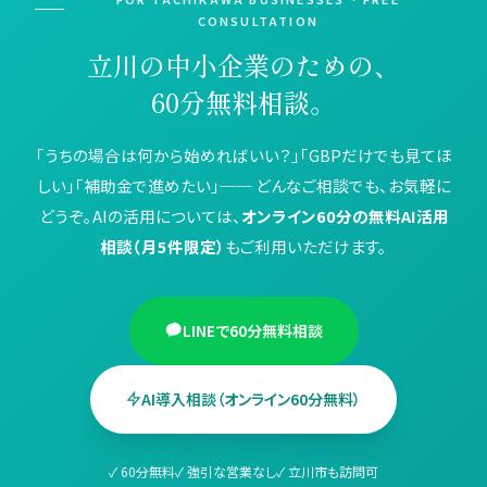
CONSULTATION
立川の中小企業のための、
60分無料相談。
「うちの場合は何から始めればいい？」「GBPだけでも見てほ
しい」「補助金で進めたい」── どんなご相談でも、お気軽に
どうぞ。AIの活用については、
オンライン60分の無料AI活用
相談（月5件限定）
もご利用いただけます。
LINEで60分無料相談
AI導入相談（オンライン60分無料）
✓ 60分無料
✓ 強引な営業なし
✓ 立川市も訪問可