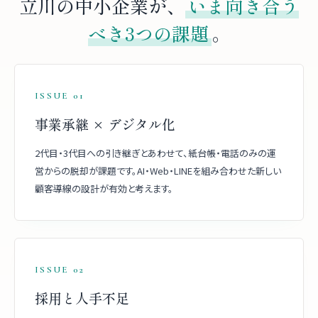
立川の中小企業が、
いま向き合う
べき3つの課題
。
ISSUE 01
事業承継 × デジタル化
2代目・3代目への引き継ぎとあわせて、紙台帳・電話のみの運
営からの脱却が課題です。AI・Web・LINEを組み合わせた新しい
顧客導線の設計が有効と考えます。
ISSUE 02
採用と人手不足