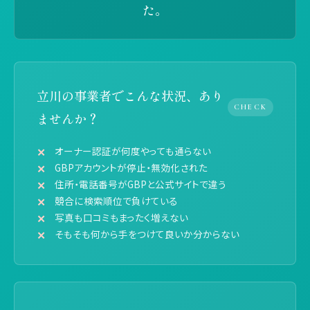
た。
立川の事業者でこんな状況、あり
CHECK
ませんか？
オーナー認証が何度やっても通らない
GBPアカウントが停止・無効化された
住所・電話番号がGBPと公式サイトで違う
競合に検索順位で負けている
写真も口コミもまったく増えない
そもそも何から手をつけて良いか分からない