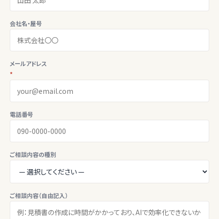
会社名・屋号
メールアドレス
*
電話番号
ご相談内容の種別
ご相談内容（自由記入）