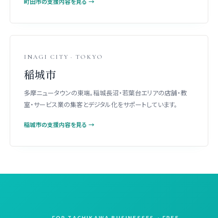
町田市の支援内容を見る →
INAGI CITY · TOKYO
稲城市
多摩ニュータウンの東端。稲城長沼・若葉台エリアの店舗・教
室・サービス業の集客とデジタル化をサポートしています。
稲城市の支援内容を見る →
FOR TACHIKAWA BUSINESSES · FREE