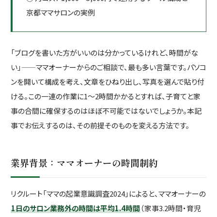
京都ママサロンの実例
「ブログを書いた方がいいのは分かっているけれど、時間がな
い」——ママオーナーからのご相談で、最も多い言葉です。パソコ
ンを開いて構成を考え、文章をひねり出し、写真を選んで貼り付
ける。この一連の作業に1〜2時間かかるとすれば、子育てと家
事の合間に確保するのはほぼ不可能ではないでしょうか。本記
事でお伝えするのは、その前提そのものを変える方法です。
業界背景：ママオーナーの時間制約
リクルート「ママの起業意識調査2024」によると、ママオーナーの
1日のサロン業務外の時間は平均1.4時間
（家事3.2時間・育児