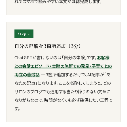
れでスマホで読みやすい本文がほぼ完成します。
Step 4
自分の経験を3箇所追加（3分）
ChatGPTが書けないのは「自分の体験」です。
お客様
との会話エピソード・実際の施術での発見・子育てとの
両立の苦労話
— 3箇所追加するだけで、AI記事が「あ
なたの記事」になります。ここを省略してしまうと、どの
サロンのブログでも通用する当たり障りのない文章に
なりがちなので、時間がなくても必ず確保したい工程で
す。