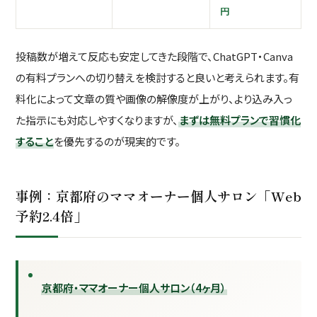
円
投稿数が増えて反応も安定してきた段階で、ChatGPT・Canva
の有料プランへの切り替えを検討すると良いと考えられます。有
料化によって文章の質や画像の解像度が上がり、より込み入っ
た指示にも対応しやすくなりますが、
まずは無料プランで習慣化
すること
を優先するのが現実的です。
事例：京都府のママオーナー個人サロン「Web
予約2.4倍」
京都府・ママオーナー個人サロン（4ヶ月）