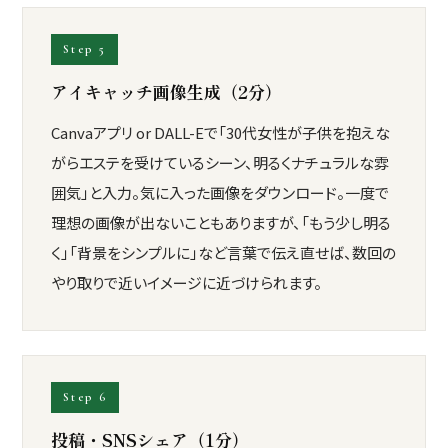
Step 5
アイキャッチ画像生成（2分）
Canvaアプリ or DALL-Eで「30代女性が子供を抱えな
がらエステを受けているシーン、明るくナチュラルな雰
囲気」と入力。気に入った画像をダウンロード。一度で
理想の画像が出ないこともありますが、「もう少し明る
く」「背景をシンプルに」など言葉で伝え直せば、数回の
やり取りで近いイメージに近づけられます。
Step 6
投稿・SNSシェア（1分）